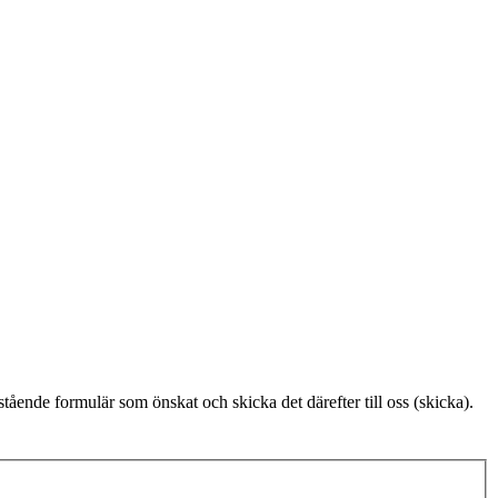
stående formulär som önskat och skicka det därefter till oss (skicka).