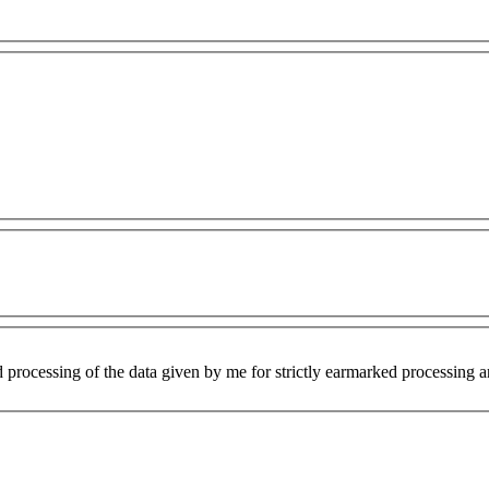
d processing of the data given by me for strictly earmarked processing 