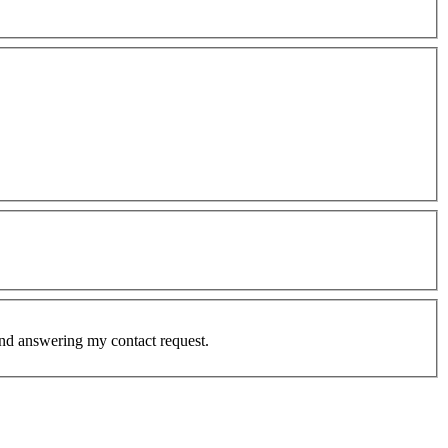
and answering my contact request.