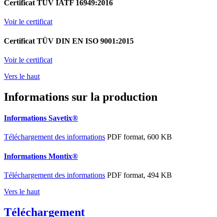
Certificat TÜV IATF 16949:2016
Voir le certificat
Certificat TÜV DIN EN ISO 9001:2015
Voir le certificat
Vers le haut
Informations sur la production
Informations Savetix®
Téléchargement des informations
PDF format, 600 KB
Informations Montix®
Téléchargement des informations
PDF format, 494 KB
Vers le haut
Téléchargement