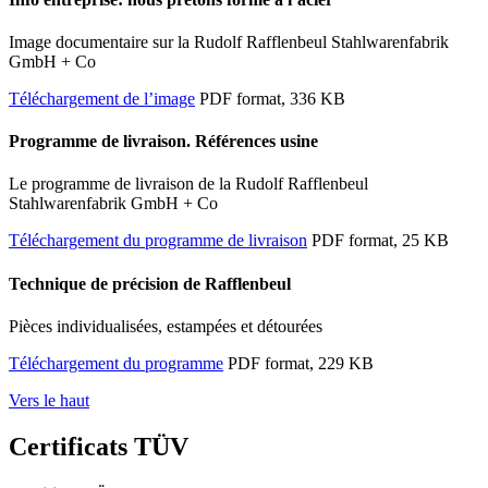
Image documentaire sur la Rudolf Rafflenbeul Stahlwarenfabrik
GmbH + Co
Téléchargement de l’image
PDF format, 336 KB
Programme de livraison. Références usine
Le programme de livraison de la Rudolf Rafflenbeul
Stahlwarenfabrik GmbH + Co
Téléchargement du programme de livraison
PDF format, 25 KB
Technique de précision de Rafflenbeul
Pièces individualisées, estampées et détourées
Téléchargement du programme
PDF format, 229 KB
Vers le haut
Certificats TÜV