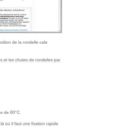
sition de la rondelle cale
s et les chutes de rondelles par
re de 80°C.
 où il faut une fixation rapide