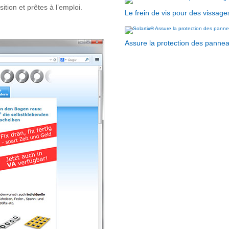
sition et prêtes à l’emploi.
Le frein de vis pour des vissage
Assure la protection des panneau