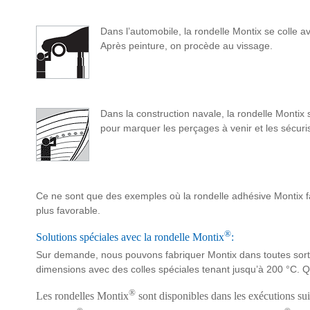
Dans l’automobile, la rondelle Montix se colle av
Après peinture, on procède au vissage.
Dans la construction navale, la rondelle Montix 
pour marquer les perçages à venir et les sécuri
Ce ne sont que des exemples où la rondelle adhésive Montix faci
plus favorable.
®
Solutions spéciales avec la rondelle Montix
:
Sur demande, nous pouvons fabriquer Montix dans toutes sor
dimensions avec des colles spéciales tenant jusqu’à 200 °C. 
®
Les rondelles Montix
sont disponibles dans les exécutions su