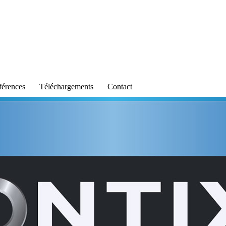
férences
Téléchargements
Contact