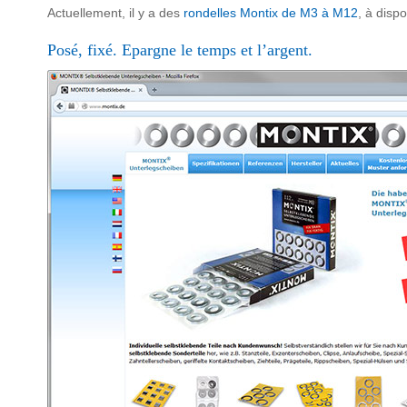
Actuellement, il y a des
rondelles Montix de M3 à M12
, à dispo
Posé, fixé. Epargne le temps et l’argent.