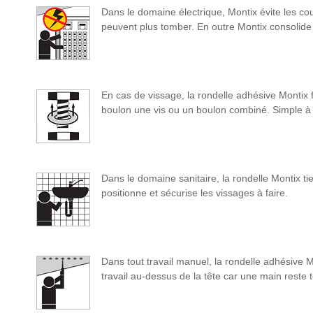
Dans le domaine électrique, Montix évite les cou
peuvent plus tomber. En outre Montix consolide 
En cas de vissage, la rondelle adhésive Montix 
boulon une vis ou un boulon combiné. Simple à p
Dans le domaine sanitaire, la rondelle Montix ti
positionne et sécurise les vissages à faire.
Dans tout travail manuel, la rondelle adhésive Mo
travail au-dessus de la tête car une main reste t