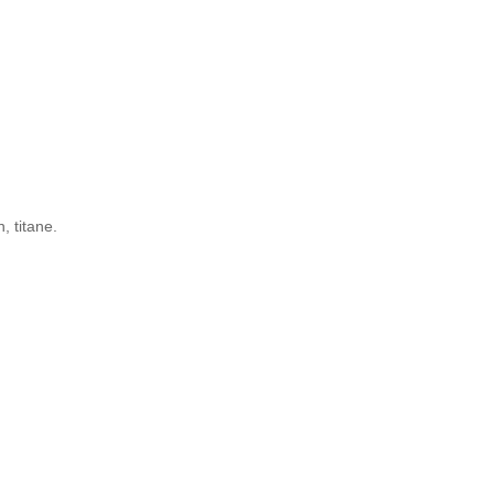
, titane.