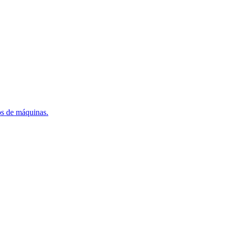
os de máquinas.