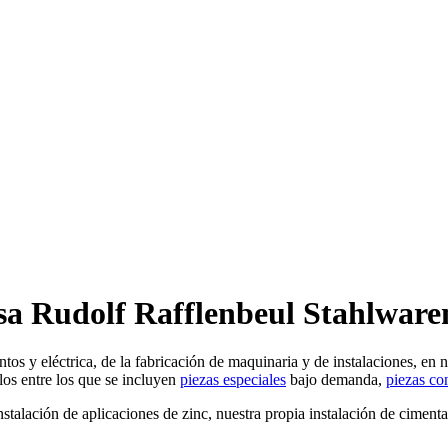
sa Rudolf Rafflenbeul Stahlware
tos y eléctrica, de la fabricación de maquinaria y de instalaciones, en 
los entre los que se incluyen
piezas especiales
bajo demanda,
piezas co
stalación de aplicaciones de zinc, nuestra propia instalación de ciment