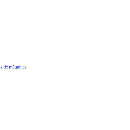
os de máquinas.