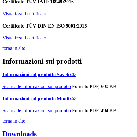
Certificato TÜV IATF 16949:2016
Visualizza il certificato
Certificato TÜV DIN EN ISO 9001:2015
Visualizza il certificato
torna in alto
Informazioni sui prodotti
Informazioni sul prodotto Savetix®
Scarica le informazioni sul prodotto
Formato PDF, 600 KB
Informazioni sul prodotto Montix®
Scarica le informazioni sul prodotto
Formato PDF, 494 KB
torna in alto
Downloads