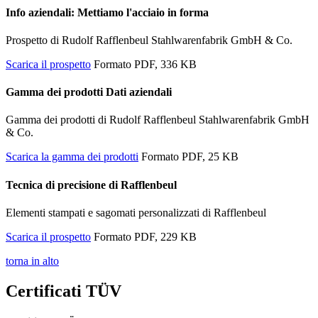
Info aziendali: Mettiamo l'acciaio in forma
Prospetto di Rudolf Rafflenbeul Stahlwarenfabrik GmbH & Co.
Scarica il prospetto
Formato PDF, 336 KB
Gamma dei prodotti Dati aziendali
Gamma dei prodotti di Rudolf Rafflenbeul Stahlwarenfabrik GmbH
& Co.
Scarica la gamma dei prodotti
Formato PDF, 25 KB
Tecnica di precisione di Rafflenbeul
Elementi stampati e sagomati personalizzati di Rafflenbeul
Scarica il prospetto
Formato PDF, 229 KB
torna in alto
Certificati TÜV